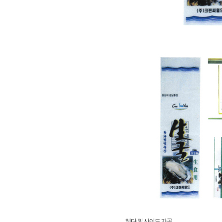
헤다 및 사이드 가공